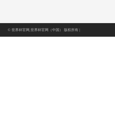
© 世界杯官网,世界杯官网（中国） 版权所有 |