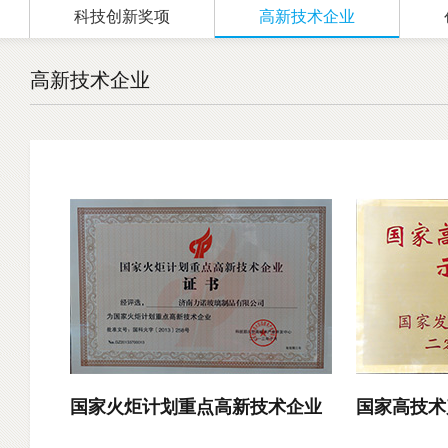
科技创新奖项
高新技术企业
高新技术企业
国家火炬计划重点高新技术企业
国家高技术