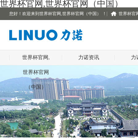
世界杯官网,世界杯官网（中国）
您好！欢迎来到世界杯官网,世界杯官网（中国） ！
世界杯官
世界杯官网,
力诺资讯
力
世界杯官网
（中国）