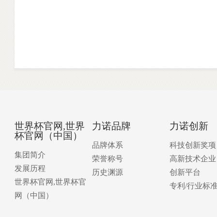
世界杯官网,世界
力诺品牌
力诺创新
杯官网（中国）
品牌体系
科技创新奖项
集团简介
荣誉称号
高新技术企业
发展历程
历史渊源
创新平台
世界杯官网,世界杯官
专利/行业标
网（中国）