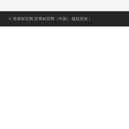
© 世界杯官网,世界杯官网（中国） 版权所有 |