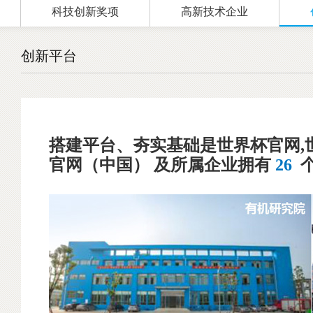
科技创新奖项
高新技术企业
创新平台
搭建平台、夯实基础是世界杯官网,
官网（中国） 及所属企业拥有
26
个