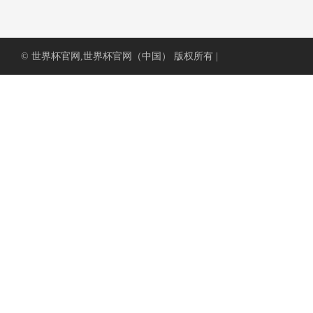
© 世界杯官网,世界杯官网（中国） 版权所有 |