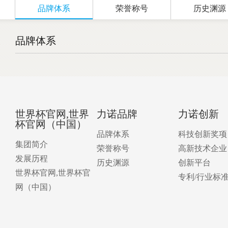
品牌体系
荣誉称号
历史渊源
品牌体系
世界杯官网,世界
力诺品牌
力诺创新
杯官网（中国）
品牌体系
科技创新奖项
集团简介
荣誉称号
高新技术企业
发展历程
历史渊源
创新平台
世界杯官网,世界杯官
专利/行业标
网（中国）