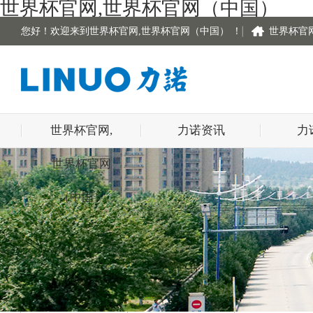
世界杯官网,世界杯官网（中国）
您好！欢迎来到世界杯官网,世界杯官网（中国） ！
世界杯官
世界杯官网,
力诺资讯
力
世界杯官网
（中国）