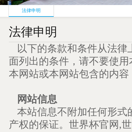
法律申明
法律申明
以下的条款和条件从法律
面列出的条件，请不要使用
本网站或本网站包含的内容
网站信息
本站信息不附加任何形式
产权的保证。世界杯官网,世