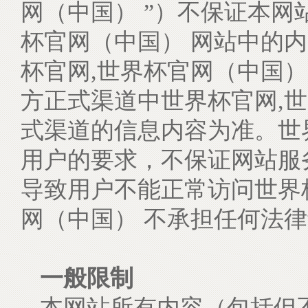
网（中国） ”）不保证本网
杯官网（中国） 网站中的
杯官网,世界杯官网（中国
方正式渠道中世界杯官网,
式渠道的信息内容为准。世
用户的要求，不保证网站服
导致用户不能正常访问世界杯
网（中国） 不承担任何法
一般限制
本网站所有内容（包括但