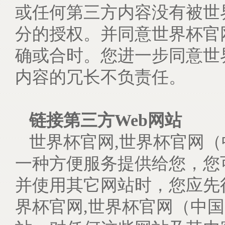
或任何第三方内容没有被世
分的授权。并同意世界杯官
确或合时。您进一步同意世
内容的冗长不负责任。
链接第三方Web网站
世界杯官网,世界杯官网（
一种方便服务提供给您，您
并使用其它网站时，您应先
界杯官网,世界杯官网（中