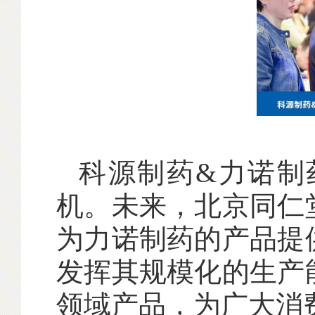
科源制药
&力诺制
机。未来，北京同仁
为力诺制药的产品提
发挥其规模化的生产
领域产品，为广大消