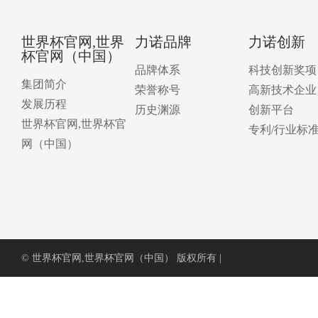
世界杯官网,世界
力诺品牌
力诺创新
杯官网（中国）
品牌体系
科技创新奖项
集团简介
荣誉称号
高新技术企业
发展历程
历史渊源
创新平台
世界杯官网,世界杯官
专利/行业标
网（中国）
© 世界杯官网,世界杯官网（中国） 版权所有 |