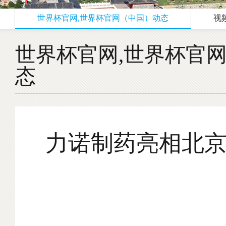
世界杯官网,世界杯官网（中国）动态
视
世界杯官网,世界杯官
态
力诺制药亮相北