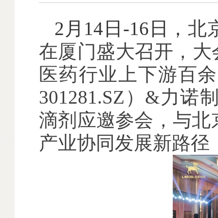
2月1
4日
-
16日，
北
在
厦门
盛大召开，大
医药行业上下游百余
3
01281.SZ）
&
力诺
滴剂应邀参会，与北
产业协同发展新路径