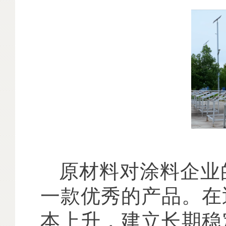
原材料对涂料企业
一款优秀的产品。在
本上升，建立长期稳