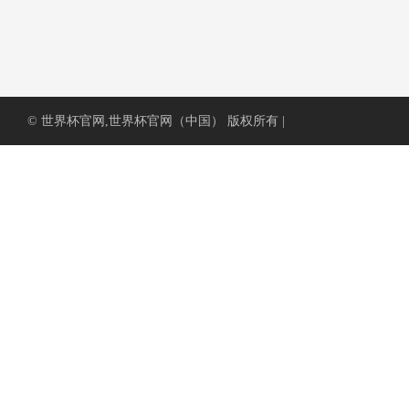
© 世界杯官网,世界杯官网（中国） 版权所有 |