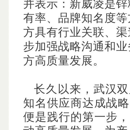
并表示：新威凌是锌
有率、品牌知名度等
方具有行业关联、渠
步加强战略沟通和业
方高质量发展。
长久以来，武汉双
知名供应商达成战略
便是践行的第一步，