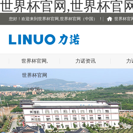
世界杯官网,世界杯官
您好！欢迎来到世界杯官网,世界杯官网（中国） ！
世界杯官
世界杯官网,
力诺资讯
力
世界杯官网
（中国）