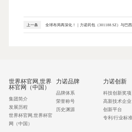
上一条
全球布局再深化！｜力诺药包（301188.SZ）与巴
世界杯官网,世界
力诺品牌
力诺创新
杯官网（中国）
品牌体系
科技创新奖项
集团简介
荣誉称号
高新技术企业
发展历程
历史渊源
创新平台
世界杯官网,世界杯官
专利/行业标
网（中国）