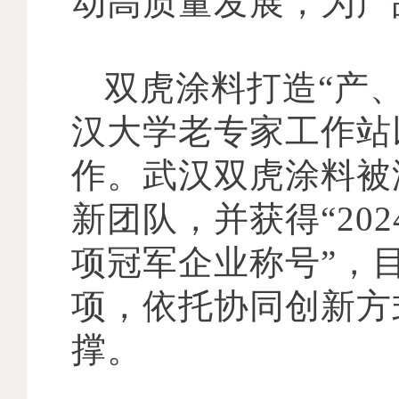
动高质量发展，为产
双虎涂料打造
“产
汉大学老专家工作站
作。武汉双虎涂料被
新团队，并获得“20
项冠军企业称号”，
项，依托协同创新方
撑。