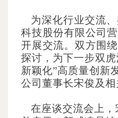
为深化行业交流、
科技股份有限公司营
开展交流。双方围绕
探讨，为下一步双虎
新颖化”高质量创新
公司董事长宋俊及相
在座谈交流会上，