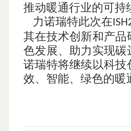
推动暖通行业的可持
力诺瑞特此次在
ISH
其在技术创新和产品
色发展、助力实现碳
诺瑞特将继续以科技
效、智能、绿色的暖