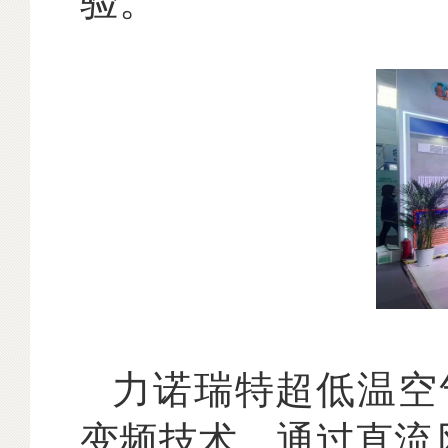
验。
力诺瑞特超低温空
变频技术，通过直流