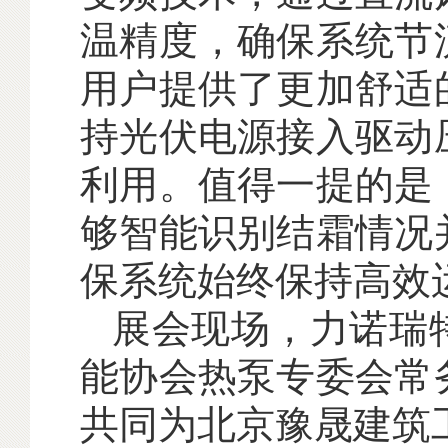
温精度，确保系统节
用户提供了更加舒适
持光伏电源接入驱动
利用。值得一提的是
够智能识别结霜情况
保系统始终保持高效
展会现场，力诺瑞
能协会热泵专委会常
共同为北京豫晟建筑