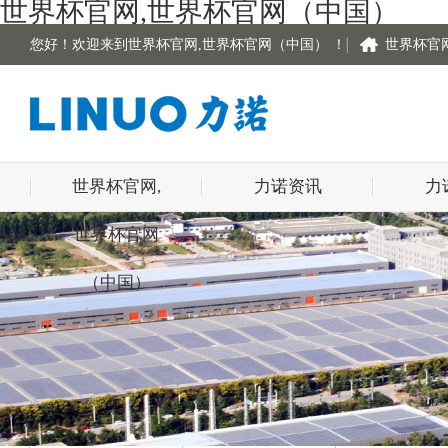
世界杯官网,世界杯官网（中国）
您好！欢迎来到世界杯官网,世界杯官网（中国） ！
世界杯官
世界杯官网,
力诺资讯
力
世界杯官网
（中国）