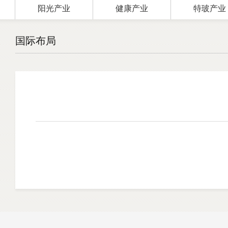
阳光产业
健康产业
特玻产业
国际布局