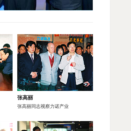
张高丽
张高丽同志视察力诺产业