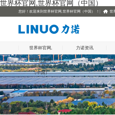
世界杯官网,世界杯官网（中国）
您好！欢迎来到世界杯官网,世界杯官网（中国） ！
世
世界杯官网,
力诺资讯
世界杯官网
（中国）