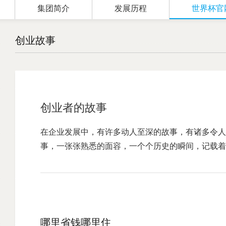
集团简介
发展历程
世界杯官
创业故事
创业者的故事
在企业发展中，有许多动人至深的故事，有诸多令人
事，一张张熟悉的面容，一个个历史的瞬间，记载着
哪里省钱哪里住