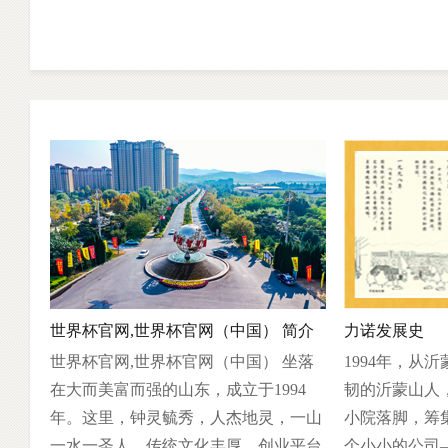
世界杯官网,世界杯官网（中国） 简介
力诺发展史
世界杯官网,世界杯官网（中国） 坐落
1994年，从
在大而美富而强的山东，成立于1994
韧的沂蒙山人
年。这里，钟灵毓秀，人杰地灵，一山
小院落脚，筹
一水一圣人，传统文化丰厚，创业平台
个小小的公司