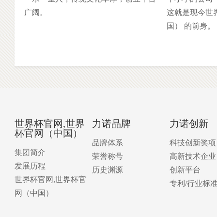
广阔。
这就是现今世
国） 的前身。
世界杯官网,世界
力诺品牌
力诺创新
杯官网（中国）
品牌体系
科技创新奖项
集团简介
荣誉称号
高新技术企业
发展历程
历史渊源
创新平台
世界杯官网,世界杯官
专利/行业标
网（中国）