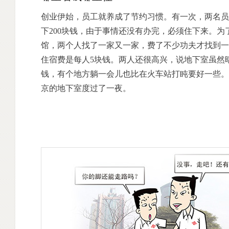
创业伊始，员工就养成了节约习惯。有一次，两名员
下200块钱，由于事情还没有办完，必须住下来。为
馆，两个人找了一家又一家，费了不少功夫才找到一
住宿费是每人5块钱。两人还很高兴，说地下室虽然
钱，有个地方躺一会儿也比在火车站打盹要好一些。
京的地下室度过了一夜。