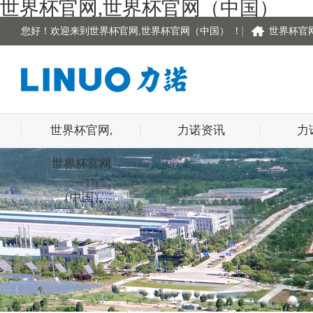
世界杯官网,世界杯官网（中国）
您好！欢迎来到世界杯官网,世界杯官网（中国） ！
世界杯官
世界杯官网,
力诺资讯
力
世界杯官网
（中国）